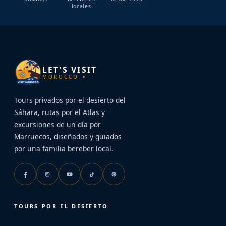
locales
LET'S VISIT
MOROCCO ✦
Tours privados por el desierto del
Sáhara, rutas por el Atlas y
excursiones de un día por
Marruecos, diseñados y guiados
por una familia bereber local.
TOURS POR EL DESIERTO