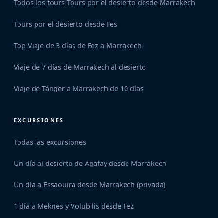
Todos los tours
Tours por el desierto desde Marrakech
Tours por el desierto desde Fes
Top Viaje de 3 días de Fez a Marrakech
Viaje de 7 días de Marrakech al desierto
Viaje de Tánger a Marrakech de 10 días
EXCURSIONES
Todas las excursiones
Un día al desierto de Agafay desde Marrakech
Un día a Essaouira desde Marrakech (privada)
1 día a Meknes y Volubilis desde Fez